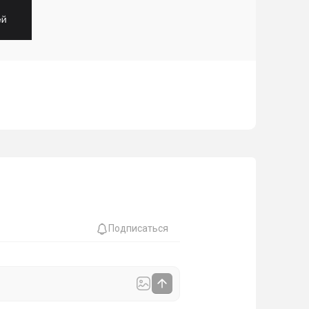
Подписаться