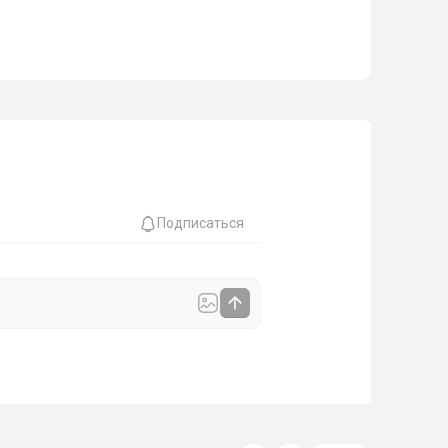
Подписаться