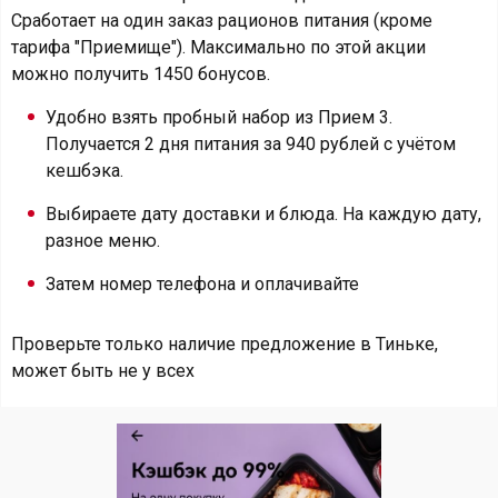
Сработает на один заказ рационов питания (кроме
тарифа "Приемище"). Максимально по этой акции
можно получить 1450 бонусов.
Удобно взять пробный набор из Прием 3.
Получается 2 дня питания за 940 рублей с учётом
кешбэка.
Выбираете дату доставки и блюда. На каждую дату,
разное меню.
Затем номер телефона и оплачивайте
Проверьте только наличие предложение в Тиньке,
может быть не у всех