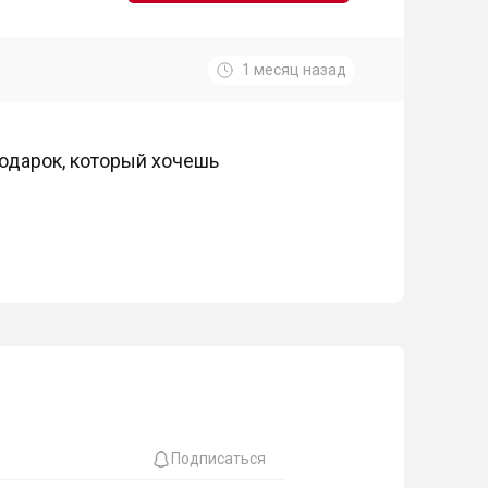
1 месяц назад
подарок, который хочешь
Подписаться