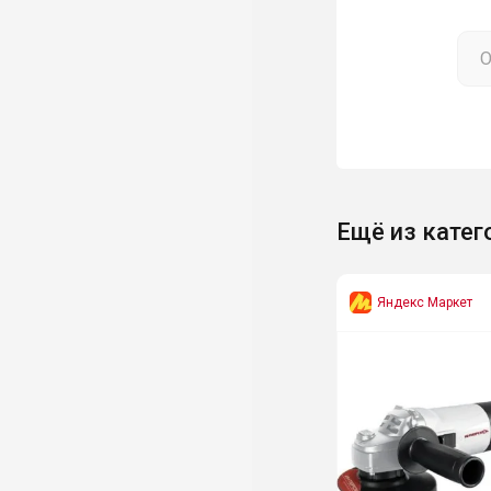
Ещё из катег
Яндекс Маркет