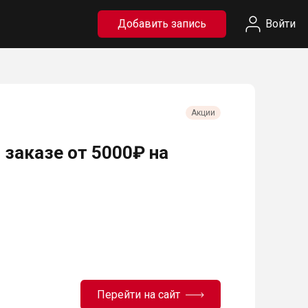
Добавить запись
Войти
Акции
 заказе от 5000₽ на
Перейти на сайт