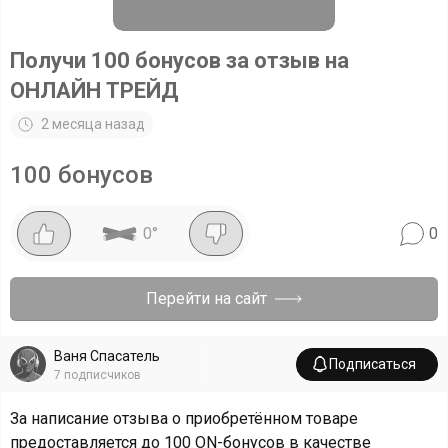
Получи 100 бонусов за отзыв на
ОНЛАЙН ТРЕЙД
2 месяца назад
100 бонусов
0
°
0
Перейти на сайт
Ваня Спасатель
Подписаться
7
подписчиков
За написание отзыва о приобретённом товаре
предоставляется до 100 ON-бонусов в качестве