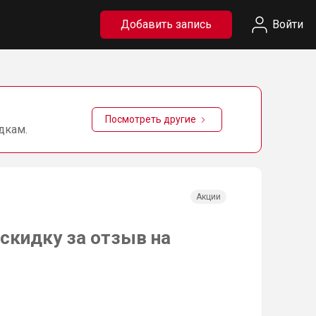
Добавить запись
Войти
Посмотреть другие
дкам.
Акции
скидку за отзыв на