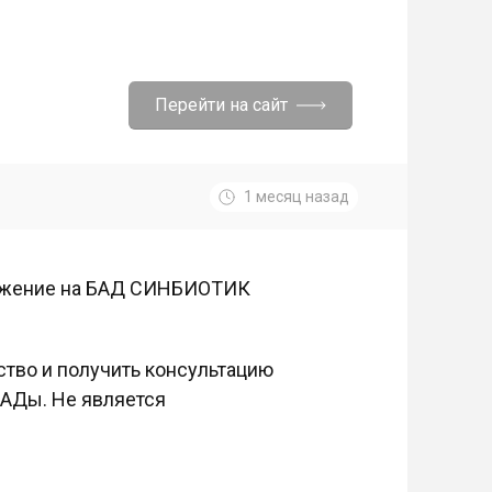
Перейти на сайт
1 месяц назад
дложение на БАД СИНБИОТИК
тво и получить консультацию
БАДы. Не является