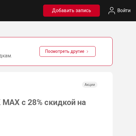
Добавить запись
Войти
Посмотреть другие
дкам.
Акции
МАХ с 28% скидкой на