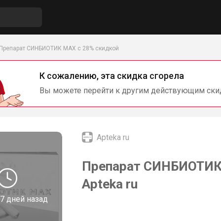
Препарат СИНБИОТИК МАХ с 28% скидкой
К сожалению, эта скидка сгорела
Вы можете перейти к другим действующим ски
Apteka ru
Препарат СИНБИОТИК 
Apteka ru
7 дней назад