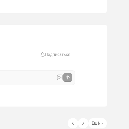
Подписаться
Ещё