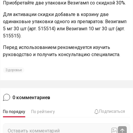
Приобретайте две упаковки Везигамп со скидкой 30%.
Для активации скидки добавьте в корзину две
одинаковые упаковки одного из препаратов: Везигамп
5 мг 30 шт (арт. 515514) или Везигамп 10 мг 30 шт (арт.
515515).
Перед использованием рекомендуется изучить
руководство и получить консультацию специалиста.
Здоровье
0
комментариев
Подписаться
По порядку
По рейтингу