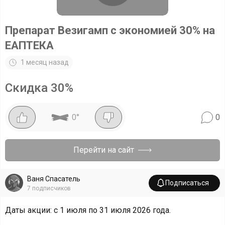
Препарат Везигамп с экономией 30% на
ЕАПТЕКА
1 месяц назад
Скидка
30
%
0
°
0
Перейти на сайт
Ваня Спасатель
Подписаться
7
подписчиков
Даты акции: с 1 июля по 31 июля 2026 года.