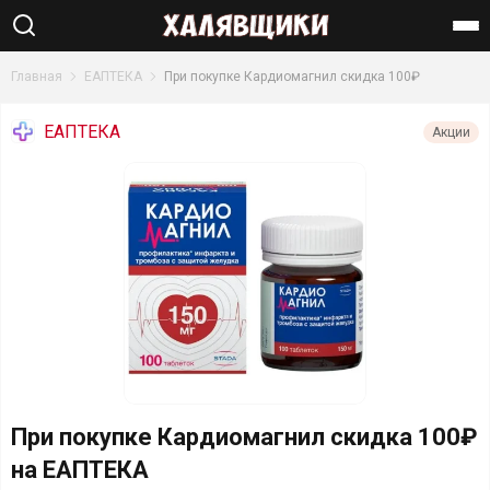
Найти
Главная
ЕАПТЕКА
При покупке Кардиомагнил скидка 100₽
ЕАПТЕКА
Акции
При покупке Кардиомагнил скидка 100₽
на ЕАПТЕКА