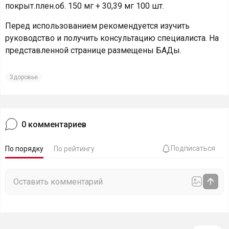
покрыт.плен.об. 150 мг + 30,39 мг 100 шт.
Перед использованием рекомендуется изучить
руководство и получить консультацию специалиста. На
представленной странице размещены БАДы.
Здоровье
0
комментариев
Подписаться
По порядку
По рейтингу