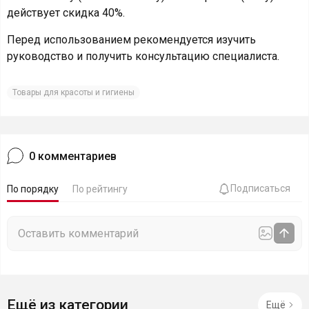
действует скидка 40%.
Перед использованием рекомендуется изучить
руководство и получить консультацию специалиста.
Товары для красоты и гигиены
0
комментариев
Подписаться
По порядку
По рейтингу
Ещё из категории
Ещё