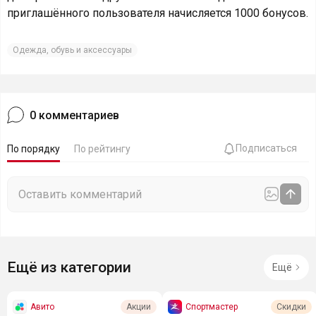
приглашённого пользователя начисляется 1000 бонусов.
Одежда, обувь и аксессуары
0
комментариев
Подписаться
По порядку
По рейтингу
Ещё из категории
Ещё
Авито
Спортмастер
Акции
Скидки