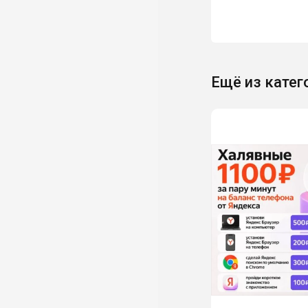
Ещё из катег