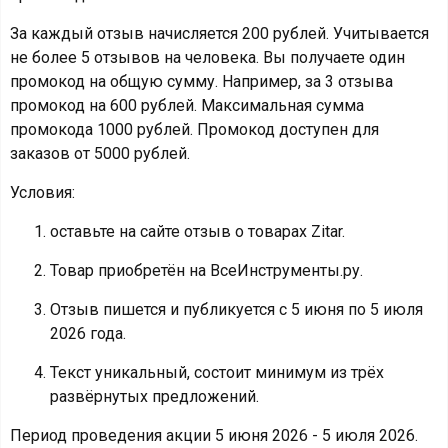
За каждый отзыв начисляется 200 рублей. Учитывается
не более 5 отзывов на человека. Вы получаете один
промокод на общую сумму. Например, за 3 отзыва
промокод на 600 рублей. Максимальная сумма
промокода 1000 рублей. Промокод доступен для
заказов от 5000 рублей.
Условия:
оставьте на сайте отзыв о товарах Zitar.
Товар приобретён на ВсеИнструменты.ру.
Отзыв пишется и публикуется с 5 июня по 5 июля
2026 года.
Текст уникальный, состоит минимум из трёх
развёрнутых предложений.
Период проведения акции 5 июня 2026 - 5 июля 2026.