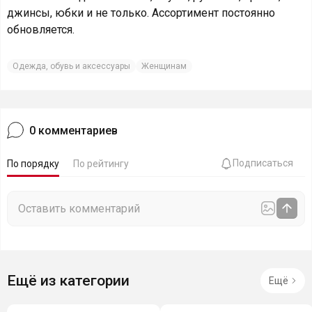
джинсы, юбки и не только. Ассортимент постоянно
обновляется.
Одежда, обувь и аксессуары
Женщинам
0
комментариев
Подписаться
По порядку
По рейтингу
Ещё из категории
Ещё