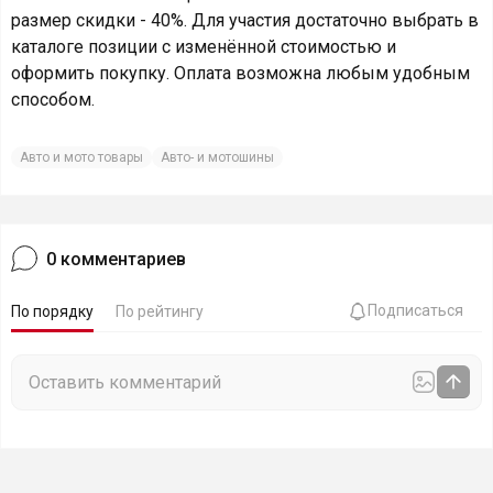
размер скидки - 40%. Для участия достаточно выбрать в
каталоге позиции с изменённой стоимостью и
оформить покупку. Оплата возможна любым удобным
способом.
Авто и мото товары
Авто- и мотошины
0
комментариев
Подписаться
По порядку
По рейтингу