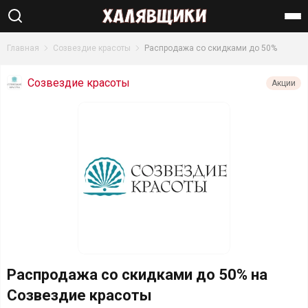
Найти
Главная
Созвездие красоты
Распродажа со скидками до 50%
Созвездие красоты
Акции
Распродажа со скидками до 50% на
Созвездие красоты