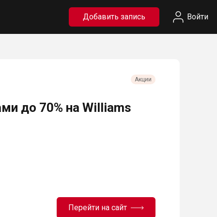
Добавить запись
Войти
Акции
ми до 70% на Williams
Перейти на сайт