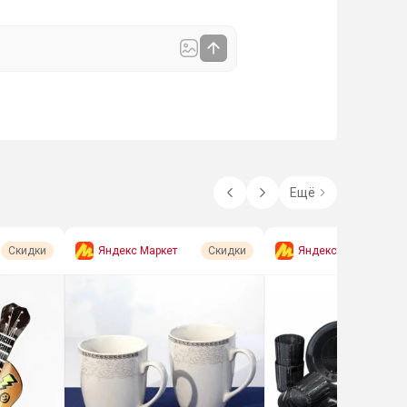
Ещё
Яндекс Маркет
Яндекс Маркет
Скидки
Скидки