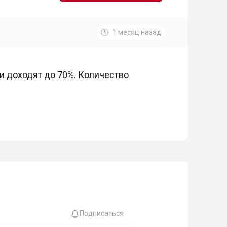
1 месяц назад
ки доходят до 70%. Количество
Подписаться