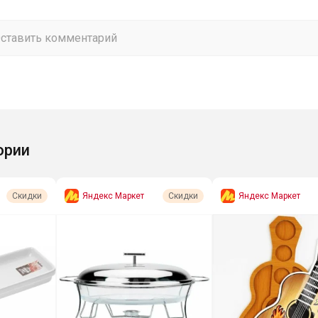
ории
Яндекс Маркет
Яндекс Маркет
Скидки
Скидки