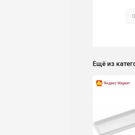
Ещё из катег
Яндекс Маркет