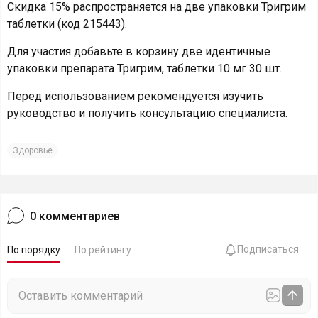
Скидка 15% распространяется на две упаковки Тригрим
таблетки (код 215443).
Для участия добавьте в корзину две идентичные
упаковки препарата Тригрим, таблетки 10 мг 30 шт.
Перед использованием рекомендуется изучить
руководство и получить консультацию специалиста.
Здоровье
0
комментариев
Подписаться
По порядку
По рейтингу