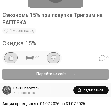
Сэкономь 15% при покупке Тригрим на
ЕАПТЕКА
1 месяц назад
Скидка
15
%
0
°
0
Перейти на сайт
Ваня Спасатель
Подписаться
7
подписчиков
Акция проводится с 01.07.2026 по 31.07.2026.