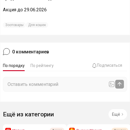
Акция до 29.06.2026
Зоотовары
Для кошек
0
комментариев
Подписаться
По порядку
По рейтингу
Ещё из категории
Ещё