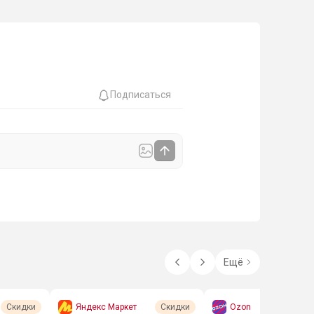
Подписаться
Ещё
Яндекс Маркет
Ozon
Скидки
Скидки