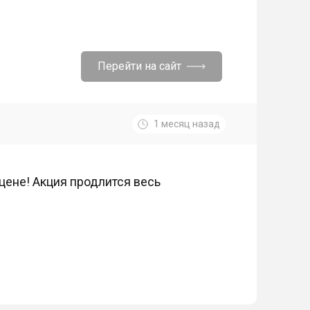
Перейти на сайт
1 месяц назад
цене! Акция продлится весь