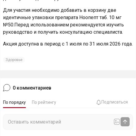
Для участия необходимо добавить в корзину две
идентичные упаковки препарата Ноопепт таб. 10 мг
№50.Перед использованием рекомендуется изучить
руководство и получить консультацию специалиста.
Акция доступна в период с 1 июля по 31 июля 2026 года.
Здоровье
0
комментариев
Подписаться
По порядку
По рейтингу