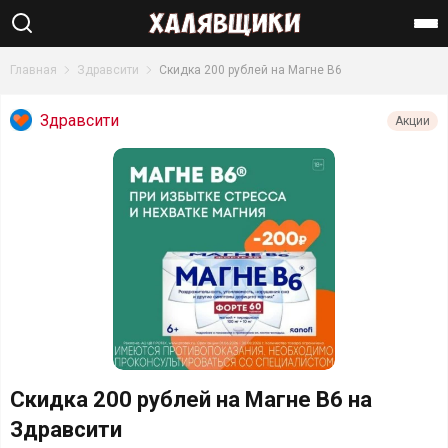
Найти
Главная
Здравсити
Скидка 200 рублей на Магне В6
Здравсити
Акции
Скидка 200 рублей на Магне В6 на
Здравсити