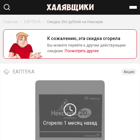
Найти
Главная
ЕАПТЕКА
Скидка 260 рублей на Нексиум
К сожалению, эта скидка сгорела
Вы можете перейти к другим действующим
скидкам.
Посмотреть другие
ЕАПТЕКА
Акции
Сгорело
1 месяц назад