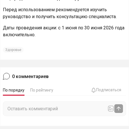
Перед использованием рекомендуется изучить
руководство и получить консультацию специалиста.
Даты проведения акции: с 1 июня по 30 июня 2026 года
включительно.
Здоровье
0
комментариев
Подписаться
По порядку
По рейтингу