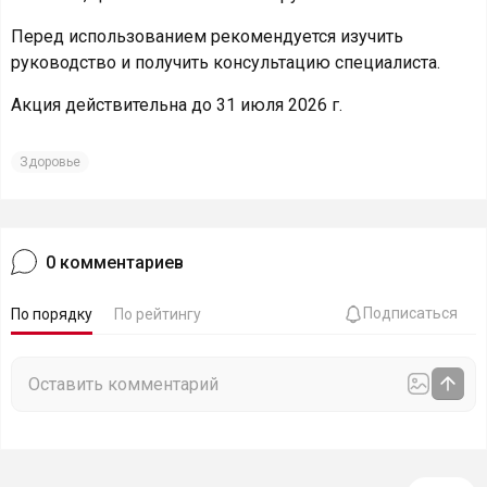
Перед использованием рекомендуется изучить
руководство и получить консультацию специалиста.
Акция действительна до 31 июля 2026 г.
Здоровье
0
комментариев
Подписаться
По порядку
По рейтингу