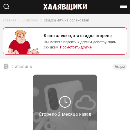
Найти
Главная
Ситилинк
Скидка 40% на облако Mail
К сожалению, эта скидка сгорела
Вы можете перейти к другим действующим
скидкам.
Посмотреть другие
Ситилинк
Акции
Сгорело
2 месяца назад