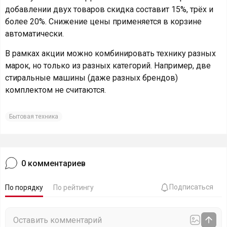
добавлении двух товаров скидка составит 15%, трёх и
более 20%. Снижение цены применяется в корзине
автоматически.
В рамках акции можно комбинировать технику разных
марок, но только из разных категорий. Например, две
стиральные машины (даже разных брендов)
комплектом не считаются.
Бытовая техника
0
комментариев
Подписаться
По порядку
По рейтингу