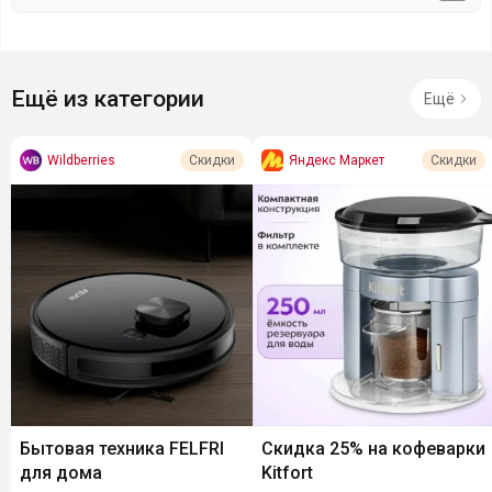
Ещё из категории
Ещё
Wildberries
Яндекс Маркет
Скидки
Скидки
Бытовая техника FELFRI
Скидка 25% на кофеварки
для дома
Kitfort