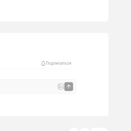
Подписаться