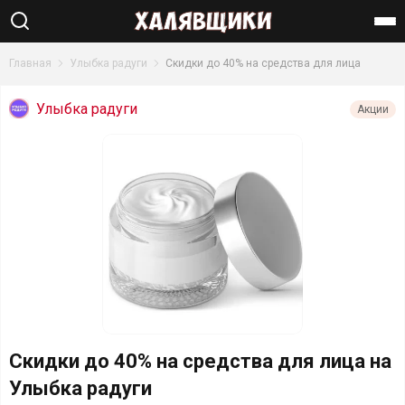
Найти
Главная
Улыбка радуги
Скидки до 40% на средства для лица
Улыбка радуги
Акции
Скидки до 40% на средства для лица на
Улыбка радуги