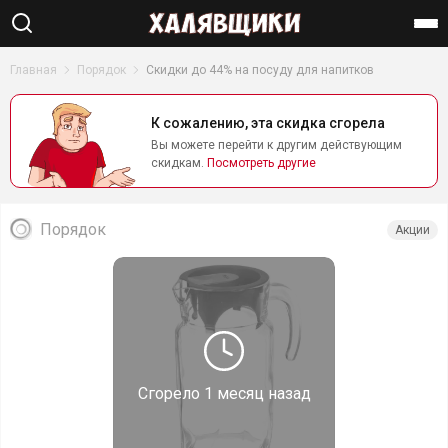
Найти
Главная
Порядок
Скидки до 44% на посуду для напитков
К сожалению, эта скидка сгорела
Вы можете перейти к другим действующим
скидкам.
Посмотреть другие
Порядок
Акции
Сгорело
1 месяц назад