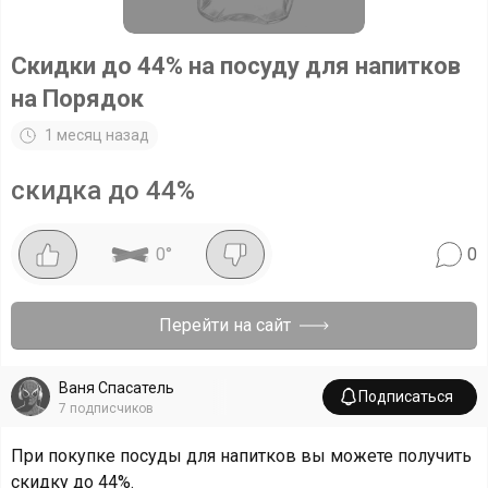
Скидки до 44% на посуду для напитков
на Порядок
1 месяц назад
скидка до 44%
0
°
0
Перейти на сайт
Ваня Спасатель
Подписаться
7
подписчиков
При покупке посуды для напитков вы можете получить
скидку до 44%.