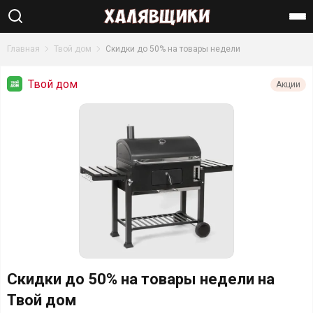
Найти
Главная
Твой дом
Скидки до 50% на товары недели
Твой дом
Акции
Скидки до 50% на товары недели на
Твой дом