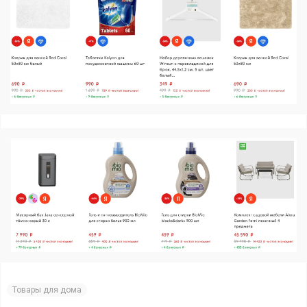
Товары для дома