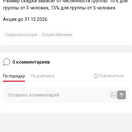
Размер скидки зависит от численности группы: 10% для
группы от 3 человек, 15% для группы от 5 человек.
Акция до 31.12.2026
Подписки и услуги
Онлайн-обучение
0
комментариев
Подписаться
По порядку
По рейтингу