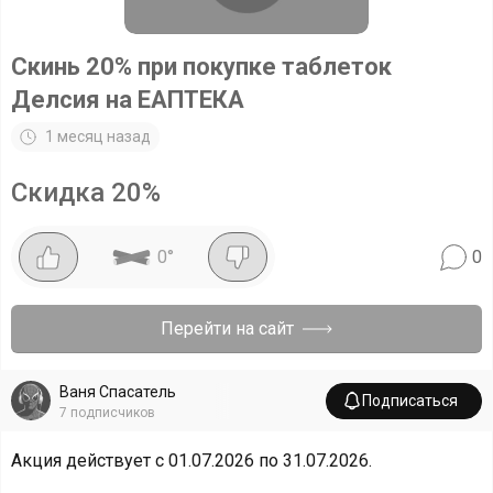
Скинь 20% при покупке таблеток
Делсия на ЕАПТЕКА
1 месяц назад
Скидка
20
%
0
°
0
Перейти на сайт
Ваня Спасатель
Подписаться
7
подписчиков
Акция действует с 01.07.2026 по 31.07.2026.