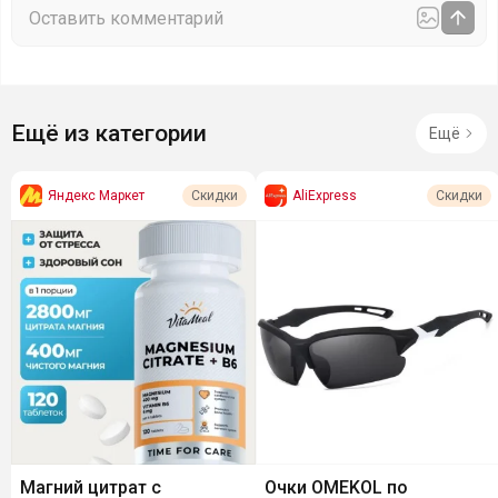
Ещё из категории
Ещё
Яндекс Маркет
AliExpress
Скидки
Скидки
Магний цитрат с
Очки OMEKOL по