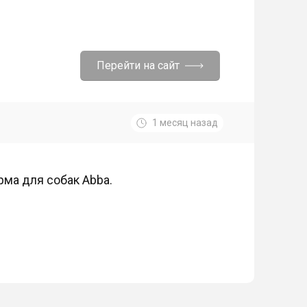
Перейти на сайт
1 месяц назад
рма для собак Abba.