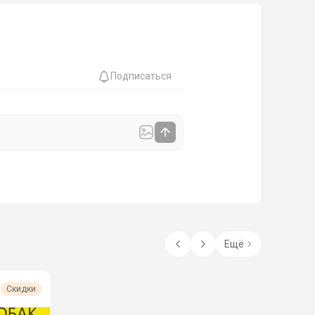
Подписаться
Ещё
Скидки