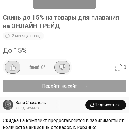
Скинь до 15% на товары для плавания
на ОНЛАЙН ТРЕЙД
2 месяца назад
До 15%
0
°
0
Перейти на сайт
Ваня Спасатель
Подписаться
7
подписчиков
Скидка на комплект предоставляется в зависимости от
количества акционных товаров в корзине: