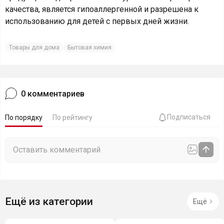
качества, является гипоаллергенной и разрешена к
использованию для детей с первых дней жизни.
Товары для дома
Бытовая химия
0
комментариев
Подписаться
По порядку
По рейтингу
Ещё из категории
Ещё