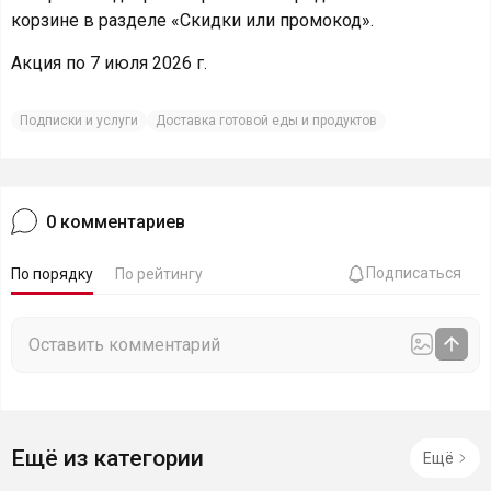
корзине в разделе «Скидки или промокод».
Акция по 7 июля 2026 г.
Подписки и услуги
Доставка готовой еды и продуктов
0
комментариев
Подписаться
По порядку
По рейтингу
Ещё из категории
Ещё