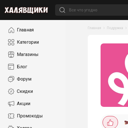
Навигация
Главная
Подружка
Главная
Категории
Магазины
Блог
Форум
Скидки
Акции
Промокоды