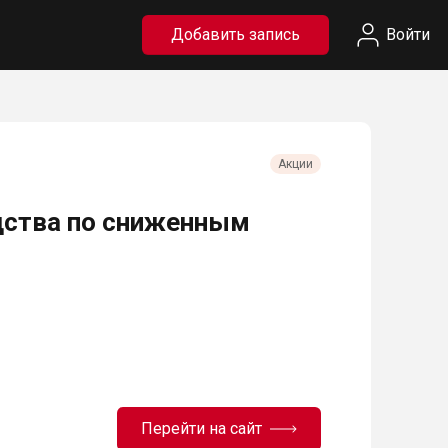
Добавить запись
Войти
Акции
ства по сниженным
Перейти на сайт