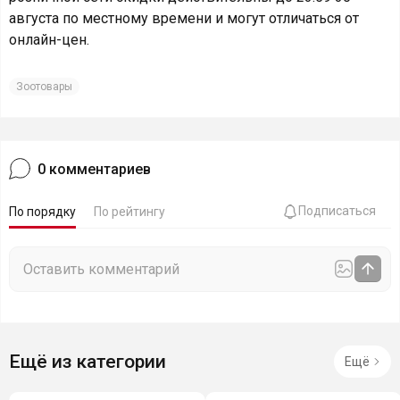
августа по местному времени и могут отличаться от
онлайн-цен.
Зоотовары
0
комментариев
Подписаться
По порядку
По рейтингу
Ещё из категории
Ещё