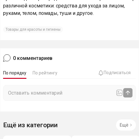
различной косметики: средства для ухода за лицом,
руками, телом, помады, туши и другое.
Товары для красоты и гигиены
0
комментариев
Подписаться
По порядку
По рейтингу
Ещё из категории
Ещё