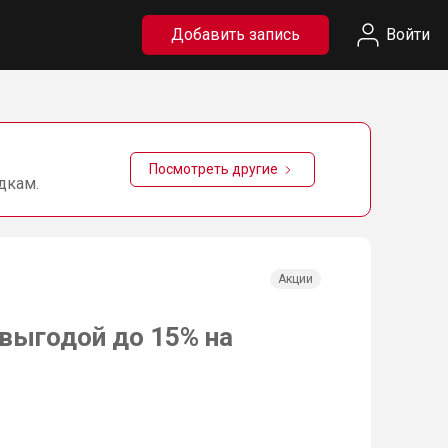
Добавить запись
Войти
Посмотреть другие
дкам.
Акции
 выгодой до 15% на