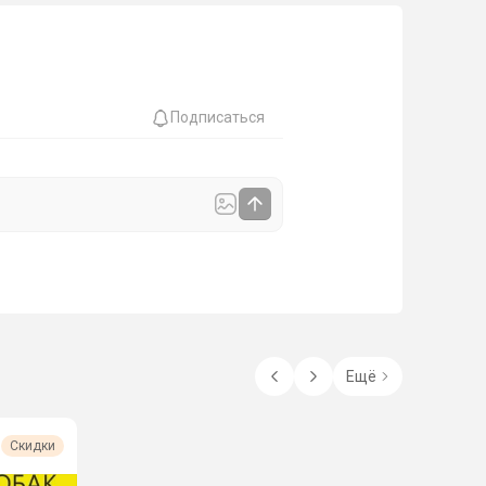
Подписаться
Ещё
Скидки