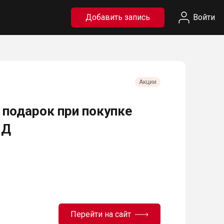
Добавить запись
Войти
Акции
 подарок при покупке
ЙД
Перейти на сайт