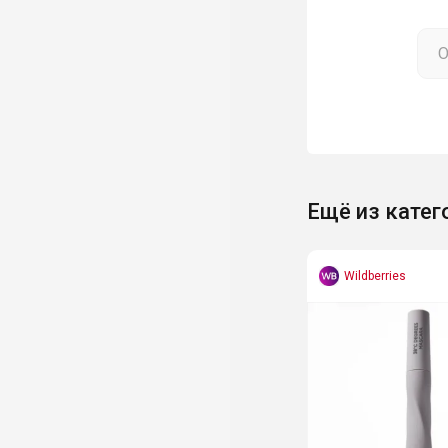
Ещё из катег
Wildberries