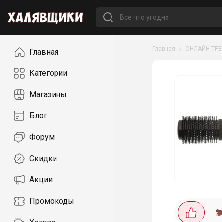
Навигация
Главная
ОНЛАЙН ТР
Главная
Категории
Магазины
Блог
Форум
Скидки
Акции
Промокоды