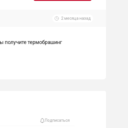
2 месяца назад
 вы получите термобрашинг
Подписаться