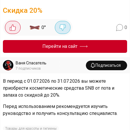
Скидка
20
%
0
°
0
Перейти на сайт
Ваня Спасатель
Подписаться
7
подписчиков
В период с 01.07.2026 по 31.07.2026 вы можете
приобрести косметические средства SNB от пота и
запаха со скидкой до 20%.
Перед использованием рекомендуется изучить
руководство и получить консультацию специалиста.
Товары для красоты и гигиены