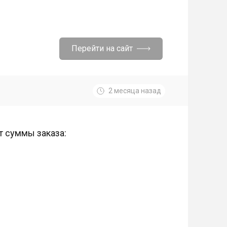
Перейти на сайт
2 месяца назад
т суммы заказа: