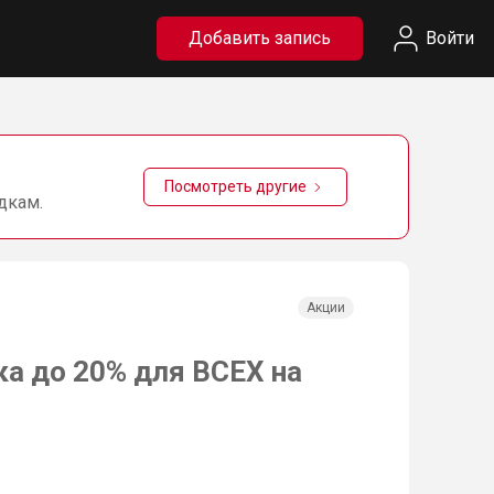
Добавить запись
Войти
Посмотреть другие
дкам.
Акции
ка до 20% для ВСЕХ на