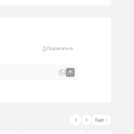
Подписаться
Ещё