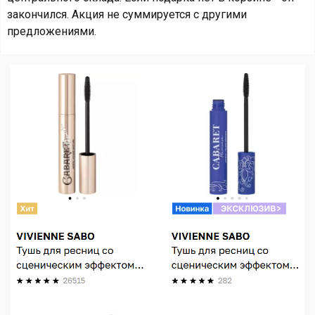
закончился. Акция не суммируется с другими
предложениями.