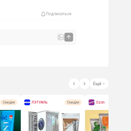
Подписаться
Ещё
ЛЭТУАЛЬ
Ozon
Скидки
Скидки