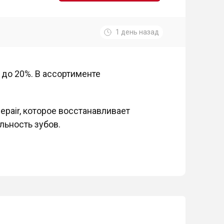
1 день назад
и до 20%. В ассортименте
epair, которое восстанавливает
льность зубов.