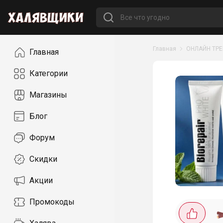
Навигация
Главная
ОНЛАЙН ТР
Главная
Категории
Магазины
Блог
Форум
Скидки
Акции
Промокоды