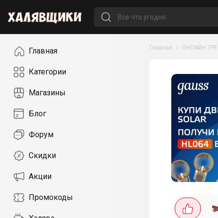
Навигация
Главная
ОНЛАЙН ТР
Главная
Категории
Магазины
Блог
Форум
Скидки
Акции
Промокоды