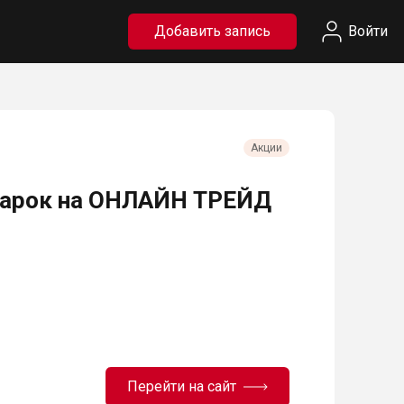
Добавить запись
Войти
Акции
одарок на ОНЛАЙН ТРЕЙД
Перейти на сайт