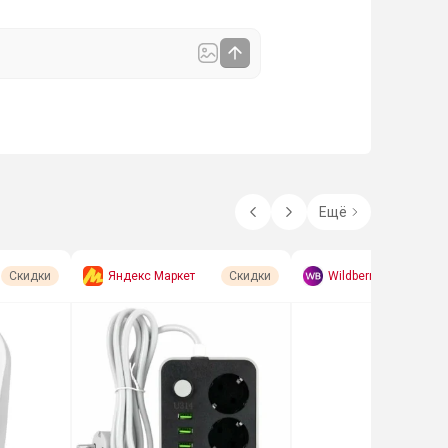
Ещё
Яндекс Маркет
Wildberries
Скидки
Скидки