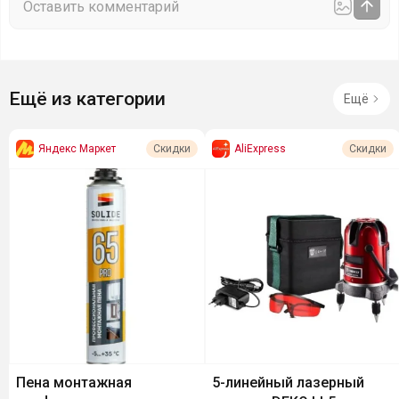
Ещё из категории
Ещё
Яндекс Маркет
AliExpress
Скидки
Скидки
Пена монтажная
5-линейный лазерный