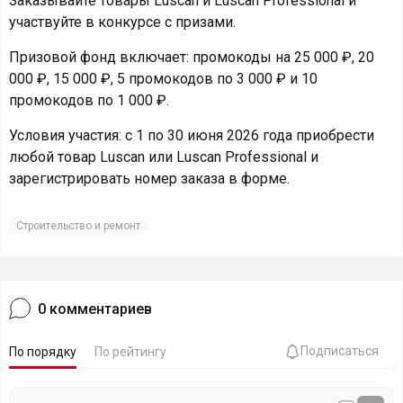
Заказывайте товары Luscan и Luscan Professional и
участвуйте в конкурсе с призами.
Призовой фонд включает: промокоды на 25 000 ₽, 20
000 ₽, 15 000 ₽, 5 промокодов по 3 000 ₽ и 10
промокодов по 1 000 ₽.
Условия участия: с 1 по 30 июня 2026 года приобрести
любой товар Luscan или Luscan Professional и
зарегистрировать номер заказа в форме.
Строительство и ремонт
0
комментариев
Подписаться
По порядку
По рейтингу