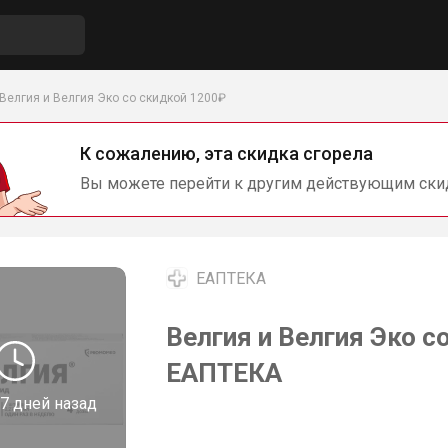
Велгия и Велгия Эко со скидкой 1200₽
К сожалению, эта скидка сгорела
Вы можете перейти к другим действующим ски
ЕАПТЕКА
Велгия и Велгия Эко с
ЕАПТЕКА
7 дней назад