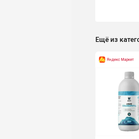
Ещё из катег
Яндекс Маркет