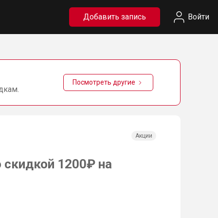
Добавить запись
Войти
Посмотреть другие
дкам.
Акции
о скидкой 1200₽ на