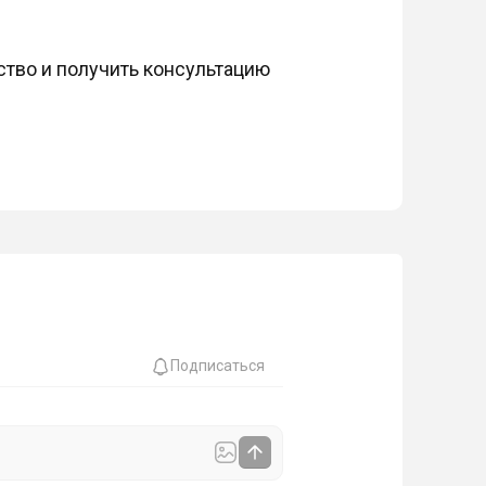
тво и получить консультацию
Подписаться