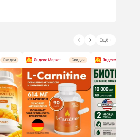
Ещё
Яндекс Маркет
Яндекс Маркет
Скидки
Скидки