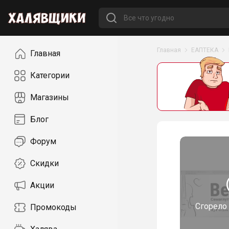
Навигация
Главная
ЕАПТЕКА
Главная
Категории
Магазины
Блог
Форум
Скидки
Акции
Сгорело
Промокоды