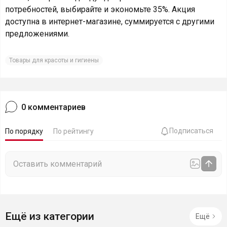
потребностей, выбирайте и экономьте 35%. Акция
доступна в интернет-магазине, суммируется с другими
предложениями.
Товары для красоты и гигиены
0
комментариев
Подписаться
По порядку
По рейтингу
Ещё из категории
Ещё