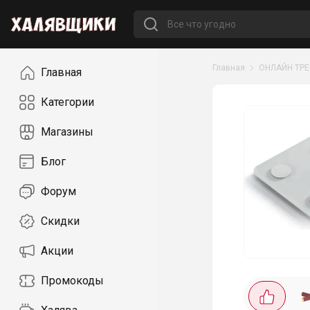
Навигация
Главная
ОНЛАЙН ТР
Главная
Категории
Магазины
Блог
Форум
Скидки
Акции
Промокоды