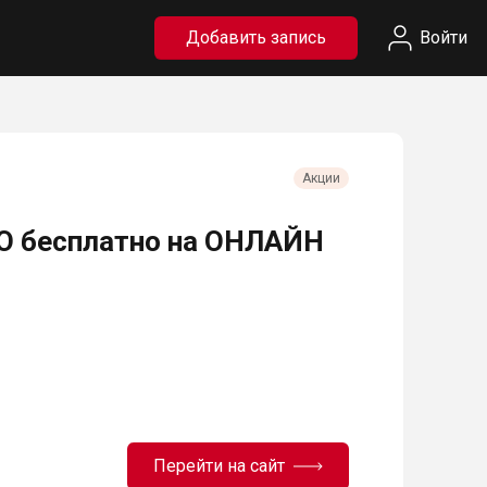
Добавить запись
Войти
Акции
O бесплатно на ОНЛАЙН
Перейти на сайт